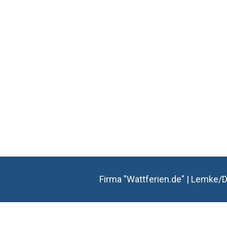
Firma "Wattferien.de" | Lemke/