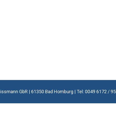
Dissmann GbR | 61350 Bad Homburg | Tel: 0049 6172 / 95 9